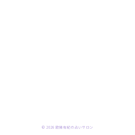
© 2026
欧陽有紀の占いサロン