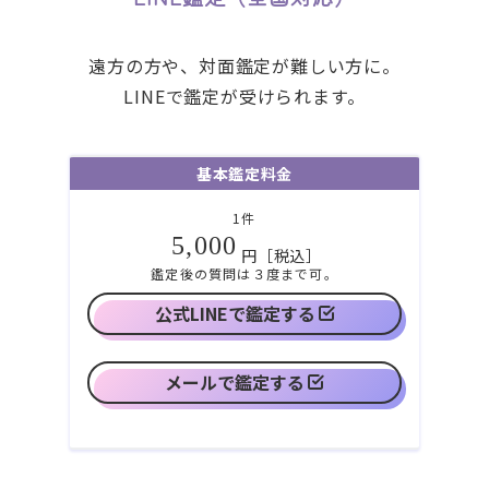
遠方の方や、対面鑑定が難しい方に。
LINEで鑑定が受けられます。
基本鑑定料金
1件
5,000
円［税込］
鑑定後の質問は３度まで可。
公式LINEで鑑定する
メールで鑑定する