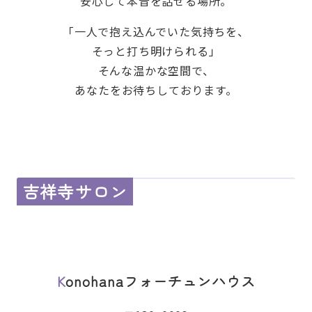
安心して本音を話せる場所。
「一人で抱え込んでいた気持ちを、
そっと打ち明けられる」
そんな温かな空間で、
あなたをお待ちしております。
吉祥寺サロン
Konohanaフォーチュンハウス