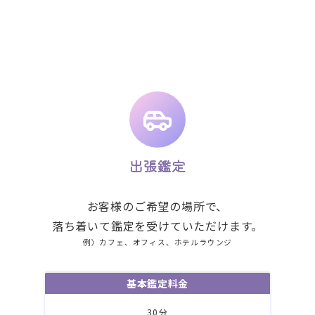
出張鑑定
お客様のご希望の場所で、
落ち着いて鑑定を受けていただけます。
例）カフェ、オフィス、ホテルラウンジ
基本鑑定料金
30分