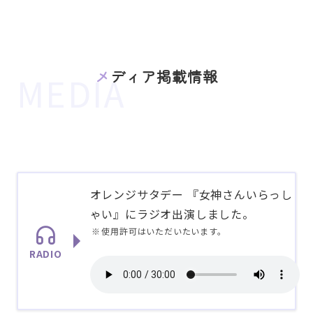
メディア掲載情報
オレンジサタデー 『女神さんいらっし
ゃい』にラジオ出演しました。
使用許可はいただいたいます。 ​
RADIO