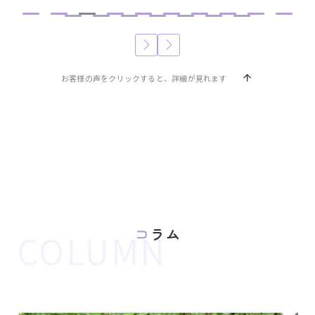
お客様の声をクリックすると、詳細が見れます
コラム