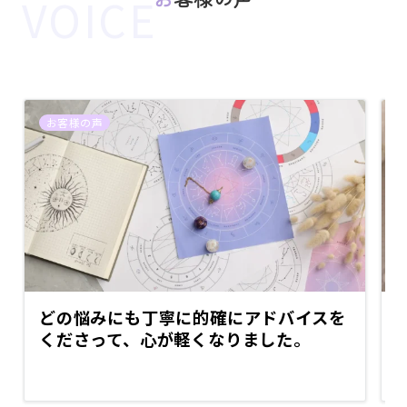
お客様の声
どの悩みにも丁寧に的確にアドバイスを
くださって、心が軽くなりました。