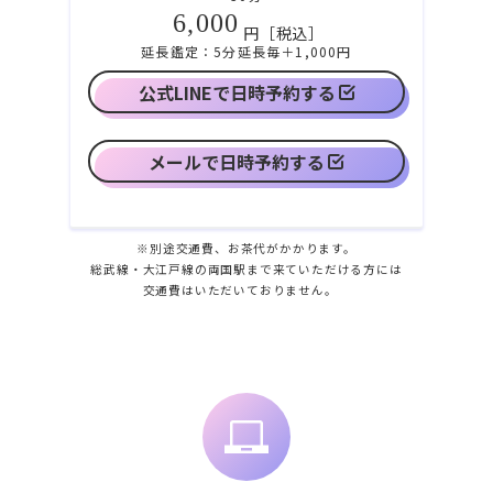
6,000
円［税込］
延長鑑定：5分延長毎＋1,000円
公式LINEで日時予約する
メールで日時予約する
※別途交通費、お茶代がかかります。
総武線・大江戸線の両国駅まで来ていただける方には
交通費はいただいておりません。