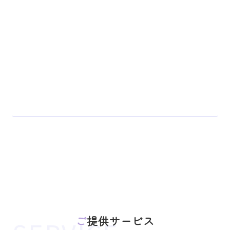
ご提供サービス