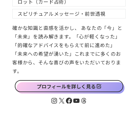
ロット（カード占術）
スピリチュアルメッセージ・前世透視
確かな知識と直感を活かし、 あなたの「今」と
「未来」を読み解きます。「心が軽くなった」
「的確なアドバイスをもらえて前に進めた」
「未来への希望が湧いた」これまでに多くのお
客様から、そんな喜びの声をいただいておりま
す。
プロフィールを詳しく見る
Instagram
X
Facebook
YouTube
Threads