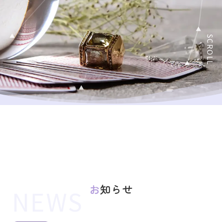
SCROLL
お知らせ