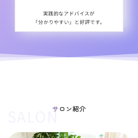
実践的なアドバイスが
「
分かりやすい」と好評です。
サロン紹介