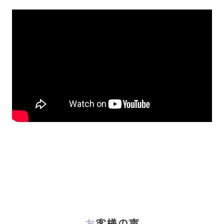
お客様の声