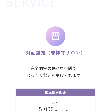
対面鑑定（吉祥寺サロン）
完全個室の静かな空間で、
じっくり鑑定を受けられます。
基本鑑定料金
20分
5,000