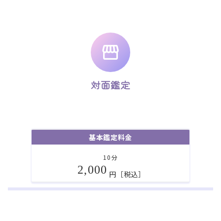
対面鑑定
基本鑑定料金
10分
2,000
円［税込］