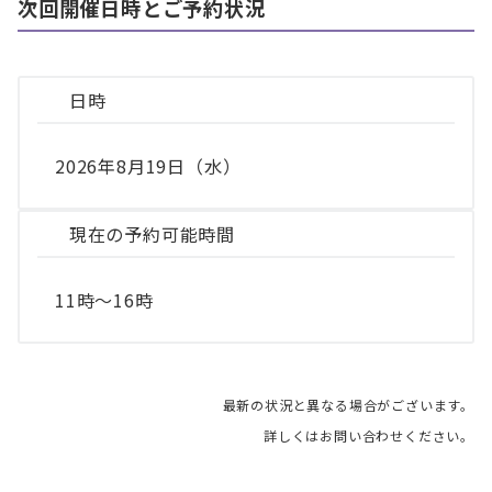
次回開催日時とご予約状況
日時
2026年8月19日（水）
現在の予約可能時間
11時～16時
最新の状況と異なる場合がございます。
詳しくはお問い合わせください。