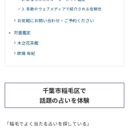
3. 多数のウェブメディアで紹介される信頼性
お気軽にお問い合わせ・ご予約ください
対面鑑定
木之花茶館
欧陽 有紀
千葉市稲毛区で
話
題の占いを体験
「稲毛でよく当たる占いを探している」