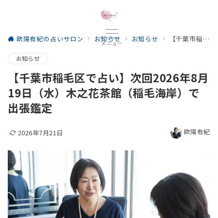
欧陽有紀の占いサロン
お知らせ
お知らせ
【千葉市稲毛区で占い】次回2026年8月19日（水）木之花茶館（稲毛海岸）で出張鑑定
メニュー
お知らせ
【千葉市稲毛区で占い】次回2026年8月
19日（水）木之花茶館（稲毛海岸）で
出張鑑定
欧陽有紀
2026年7月21日