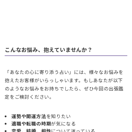
こんなお悩み、抱えていませんか？
「あなたの心に寄り添う占い」には、様々なお悩みを
抱えたお客様がいらっしゃいます。もしあなたが以下
のようなお悩みをお持ちでしたら、ぜひ今回の出張鑑
定をご検討ください。
運勢や開運方法
を知りたい
適職や転職の時期
が気になる
恋愛、結婚、相性
について迷っている