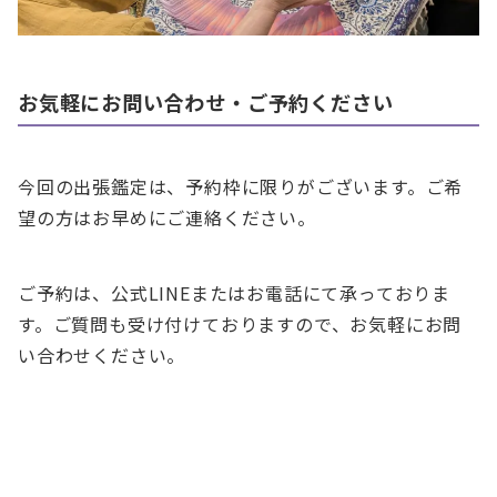
お気軽にお問い合わせ・ご予約ください
今回の出張鑑定は、予約枠に限りがございます。ご希
望の方はお早めにご連絡ください。
ご予約は、公式LINEまたはお電話にて承っておりま
す。ご質問も受け付けておりますので、お気軽にお問
い合わせください。