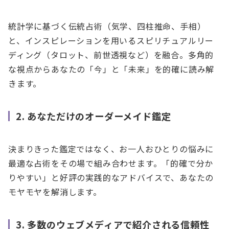
統計学に基づく伝統占術（気学、四柱推命、手相）
と、インスピレーションを用いるスピリチュアルリー
ディング（タロット、前世透視など）を融合。多角的
な視点からあなたの「今」と「未来」を的確に読み解
きます。
2. あなただけのオーダーメイド鑑定
決まりきった鑑定ではなく、お一人おひとりの悩みに
最適な占術をその場で組み合わせます。「的確で分か
りやすい」と好評の実践的なアドバイスで、あなたの
モヤモヤを解消します。
3. 多数のウェブメディアで紹介される信頼性