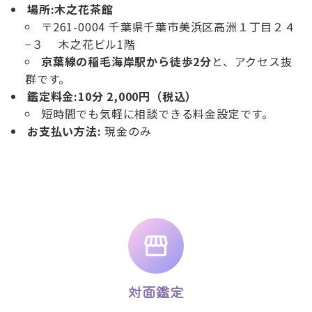
場所:
木之花茶館
〒261-0004 千葉県千葉市美浜区高洲１丁目２４
−３ 木之花ビル1階
京葉線の稲毛海岸駅から徒歩2分
と、アクセス抜
群です。
鑑定料金:
10分 2,000円（税込）
短時間でも気軽に相談できる料金設定です。
お支払い方法:
現金のみ
対面鑑定