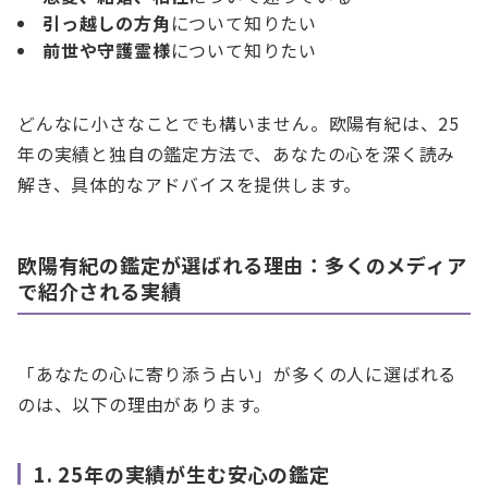
引っ越しの方角
について知りたい
前世や守護霊様
について知りたい
どんなに小さなことでも構いません。欧陽有紀は、25
年の実績と独自の鑑定方法で、あなたの心を深く読み
解き、具体的なアドバイスを提供します。
欧陽有紀の鑑定が選ばれる理由：多くのメディア
で紹介される実績
「あなたの心に寄り添う占い」が多くの人に選ばれる
のは、以下の理由があります。
1. 25年の実績が生む安心の鑑定