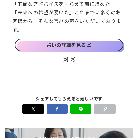
「的確なアドバイスをもらえて前に進めた」
「未来への希望が湧いた」これまでに多くのお
客様から、そんな喜びの声をいただいておりま
す。
占いの詳細を見る
Instagram
X
シェアしてもらえると嬉しいです