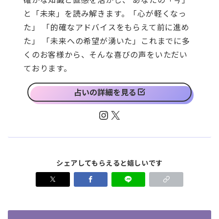
と「未来」を読み解きます。「心が軽くなっ
た」 「的確なアドバイスをもらえて前に進め
た」 「未来への希望が湧いた」これまでに多
くのお客様から、そんな喜びの声をいただい
ております。
占いの詳細を見る
Instagram
X
シェアしてもらえると嬉しいです