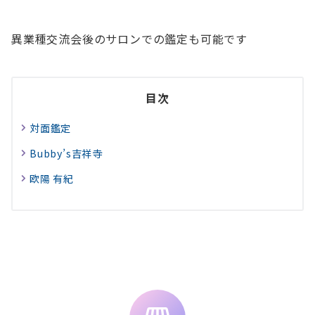
異業種交流会後のサロンでの鑑定も可能です
目次
対面鑑定
Bubby’s吉祥寺
欧陽 有紀