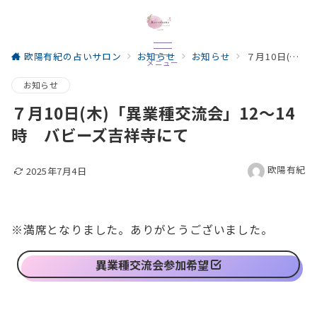
欧陽有紀の占いサロン
お知らせ
お知らせ
７月10日(木)「異業種交流会」12～14時 バビーズ吉祥寺にて
メニュー
お知らせ
７月10日(木)「異業種交流会」12～14
時 バビーズ吉祥寺にて
欧陽有紀
2025年7月4日
※満席となりました。ありがとうございました。
異業種交流会参加希望