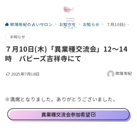
欧陽有紀の占いサロン
お知らせ
お知らせ
７月10日(木)「異業種交流会」12～14時 バビーズ吉祥寺にて
メニュー
お知らせ
７月10日(木)「異業種交流会」12～14
時 バビーズ吉祥寺にて
欧陽有紀
2025年7月18日
※満席となりました。ありがとうございました。
異業種交流会参加希望