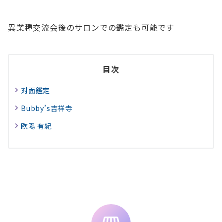
異業種交流会後のサロンでの鑑定も可能です
目次
対面鑑定
Bubby’s吉祥寺
欧陽 有紀