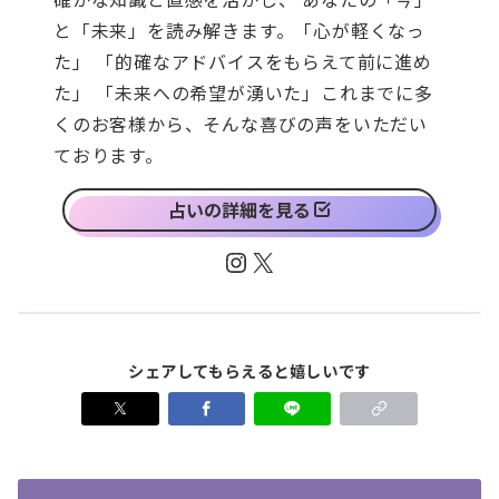
と「未来」を読み解きます。「心が軽くなっ
た」 「的確なアドバイスをもらえて前に進め
た」 「未来への希望が湧いた」これまでに多
くのお客様から、そんな喜びの声をいただい
ております。
占いの詳細を見る
Instagram
X
シェアしてもらえると嬉しいです